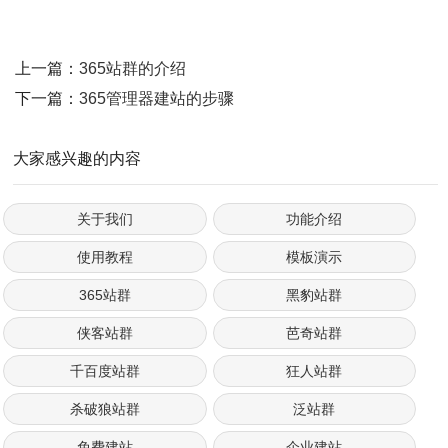
上一篇：
365站群的介绍
下一篇：
365管理器建站的步骤
大家感兴趣的内容
关于我们
功能介绍
使用教程
模板演示
365站群
黑豹站群
侠客站群
芭奇站群
千百度站群
狂人站群
杀破狼站群
泛站群
免费建站
企业建站