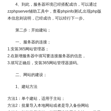
4、到此，服务器环境已经搭配成功，可以通过
zzphpserver辅助工具中，查看phpinfo测试,出现php版
本信息则说明，已经成功，可以经行下一步。
第二步：开始建站；
一、服务器的连接；
1.安装365网站管理器；
2.在新增服务器中填写要连接服务器的信息，
3.填写正确后，安装365网站管理器源码。
二、网站的建设；
1、建站方法
方法1：单个建站，适用于主站；
方法2：批量导入本地网站或者是导入备份网站