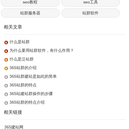
seo教程
seo工具
站群服务器
站群软件
相关文章
什么是站群
为什么要用站群软件，有什么作用？
什么是泛站群
365站群的介绍
365站群建站是如此的简单
365站群的特点
365站建站群操作的步骤
365站群的特点介绍
相关链接
365建站网