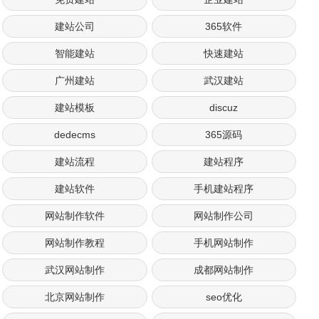
建站公司
365软件
智能建站
快速建站
广州建站
武汉建站
建站模板
discuz
dedecms
365源码
建站流程
建站程序
建站软件
手机建站程序
网站制作软件
网站制作公司
网站制作教程
手机网站制作
武汉网站制作
成都网站制作
北京网站制作
seo优化