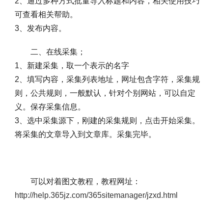
2、通过多种方式批量导入标题和内容，相关使用技巧
可查看相关帮助。
3、发布内容。
二、在线采集；
1、新建采集，取一个表示的名字
2、填写内容，采集列表地址，网址包含字符，采集规
则，公共规则，一般默认，针对个别网站，可以自定
义。保存采集信息。
3、选中采集源下，刚建的采集规则，点击开始采集。
将采集的文章导入到文章库。采集完毕。
可以对着图文教程，教程网址：
http://help.365jz.com/365sitemanager/jzxd.html