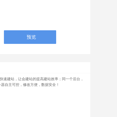
预览
户快速建站，让会建站的提高建站效率；同一个后台，
务器自主可控，修改方便，数据安全！