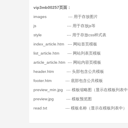
vip3mb00257
页面：
images --- 用于存放图片
js --- 用于存放js等
style --- 用于存放css样式表
index_article.htm --- 网站首页模板
list_article.htm --- 网站列表页模板
article_article.htm --- 网站内容页模板
header.htm --- 头部包含公共模板
footer.htm --- 底部包含公共模板
preview_min.jpg --- 模板缩略图（显示在模板列表
preview.jpg --- 模板预览图
read.txt --- 模板名称（显示在模板列表中）