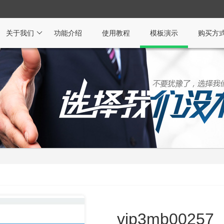
关于我们
功能介绍
使用教程
模板演示
购买方
vip3mb00257