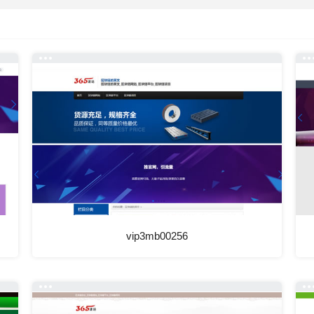
vip3mb00256