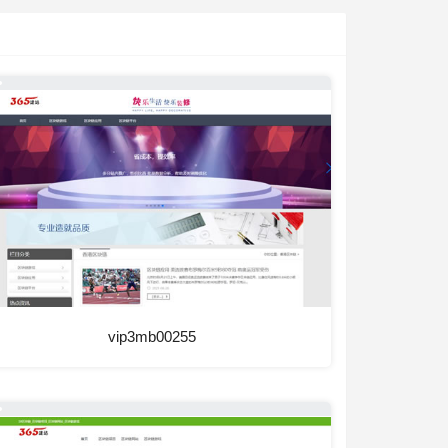
vip3mb00255