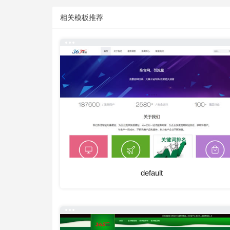
相关模板推荐
default