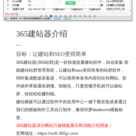
365建站器介绍
目标：让建站和SEO变得简单
365建站器(365站群)是一款快速批量建站软件，自动采集,智
能建站站群管理系统，让建站和seo变得简单的站群软件，
同时集成数据采集器，可以很简单发布内容到任何网站。软
件操作界面通俗易懂、智能化，只要您懂开机就可以做站
群，轻轻松松赚到钱。
建站模板可以通过软件中的应用中心一键下载安装或者通过
我们的模板制作工具自己制作，兼容织梦dedecms模板标
签。
365建站器演示网站只做模板展示和功能介绍用途！
官网地址：
https://soft.365jz.com