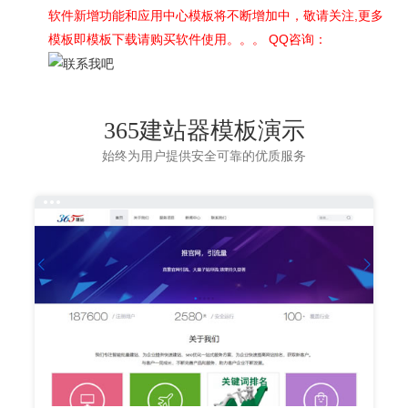
软件新增功能和应用中心模板将不断增加中，敬请关注,
更多
模板即模板下载请购买软件使用
。。。 QQ咨询：
365建站器模板演示
始终为用户提供安全可靠的优质服务