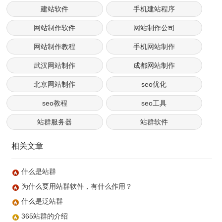
建站软件
手机建站程序
网站制作软件
网站制作公司
网站制作教程
手机网站制作
武汉网站制作
成都网站制作
北京网站制作
seo优化
seo教程
seo工具
站群服务器
站群软件
相关文章
什么是站群
为什么要用站群软件，有什么作用？
什么是泛站群
365站群的介绍