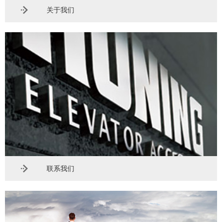
关于我们
联系我们