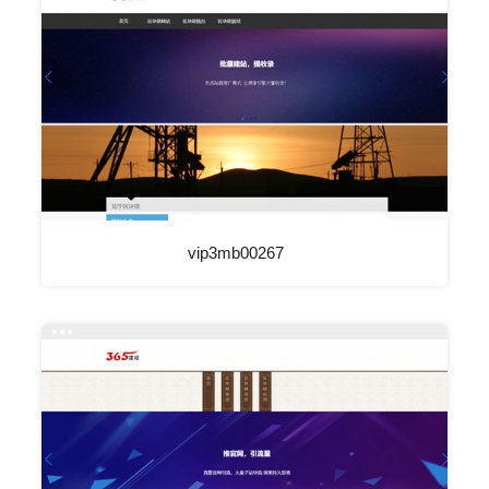
vip3mb00267