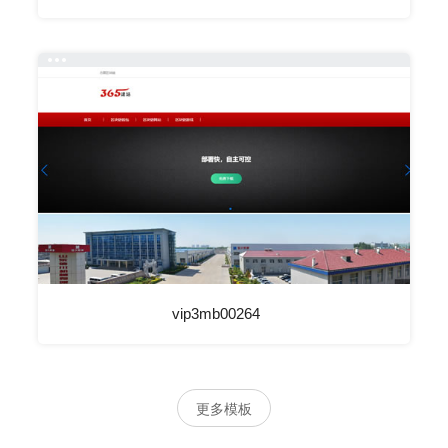
vip3mb00264
更多模板