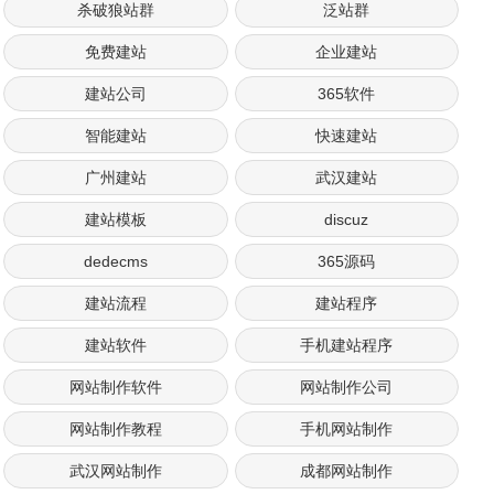
杀破狼站群
泛站群
免费建站
企业建站
建站公司
365软件
智能建站
快速建站
广州建站
武汉建站
建站模板
discuz
dedecms
365源码
建站流程
建站程序
建站软件
手机建站程序
网站制作软件
网站制作公司
网站制作教程
手机网站制作
武汉网站制作
成都网站制作