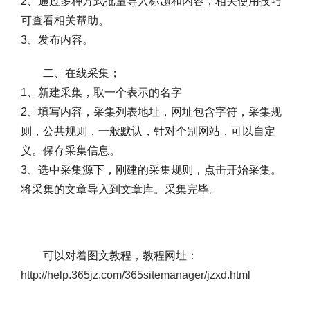
2、通过多种方式批量导入标题和内容，相关使用技巧
可查看相关帮助。
3、发布内容。
二、在线采集；
1、新建采集，取一个表示的名字
2、填写内容，采集列表地址，网址包含字符，采集规
则，公共规则，一般默认，针对个别网站，可以自定
义。保存采集信息。
3、选中采集源下，刚建的采集规则，点击开始采集。
将采集的文章导入到文章库。采集完毕。
可以对着图文教程，教程网址：
http://help.365jz.com/365sitemanager/jzxd.html