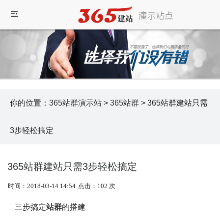
你的位置：
365站群演示站
>
365站群
> 365站群建站只需
3步轻松搞定
365站群建站只需3步轻松搞定
时间：2018-03-14 14:54
点击：102 次
三步搞定
站群
的搭建