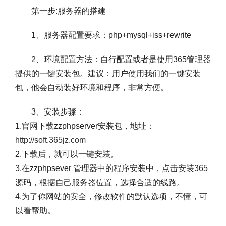
第一步:服务器的搭建
1、服务器配置要求：php+mysql+iss+rewrite
2、环境配置方法：自行配置或者是使用365管理器
提供的一键安装包。建议：用户使用我们的一键安装
包，他会自动装好环境和程序，非常方便。
3、安装步骤：
1.官网下载zzphpserver安装包，地址：
http://soft.365jz.com
2.下载后，就可以一键安装。
3.在zzphpsever 管理器中的程序安装中，点击安装365
源码，根据自己服务器位置，选择合适的线路。
4.为了你网站的安全，修改软件的默认选项，不懂，可
以看帮助。