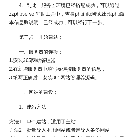
4、到此，服务器环境已经搭配成功，可以通过
zzphpserver辅助工具中，查看phpinfo测试,出现php版
本信息则说明，已经成功，可以经行下一步。
第二步：开始建站；
一、服务器的连接；
1.安装365网站管理器；
2.在新增服务器中填写要连接服务器的信息，
3.填写正确后，安装365网站管理器源码。
二、网站的建设；
1、建站方法
方法1：单个建站，适用于主站；
方法2：批量导入本地网站或者是导入备份网站