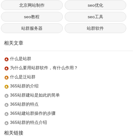
北京网站制作
seo优化
seo教程
seo工具
站群服务器
站群软件
相关文章
什么是站群
为什么要用站群软件，有什么作用？
什么是泛站群
365站群的介绍
365站群建站是如此的简单
365站群的特点
365站建站群操作的步骤
365站群的特点介绍
相关链接