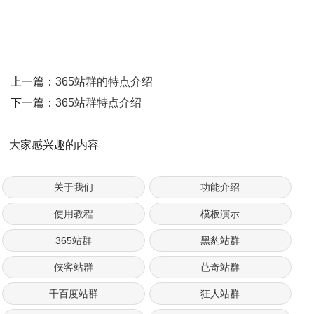
上一篇：
365站群的特点介绍
下一篇：
365站群特点介绍
大家感兴趣的内容
关于我们
功能介绍
使用教程
模板演示
365站群
黑豹站群
侠客站群
芭奇站群
千百度站群
狂人站群