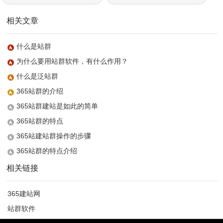
相关文章
什么是站群
为什么要用站群软件，有什么作用？
什么是泛站群
365站群的介绍
365站群建站是如此的简单
365站群的特点
365站建站群操作的步骤
365站群的特点介绍
相关链接
365建站网
站群软件