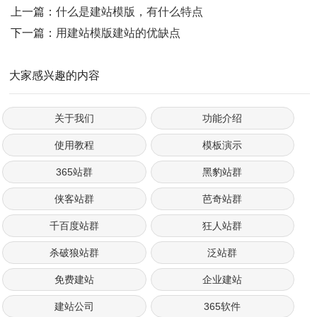
上一篇：
什么是建站模版，有什么特点
下一篇：
用建站模版建站的优缺点
大家感兴趣的内容
关于我们
功能介绍
使用教程
模板演示
365站群
黑豹站群
侠客站群
芭奇站群
千百度站群
狂人站群
杀破狼站群
泛站群
免费建站
企业建站
建站公司
365软件