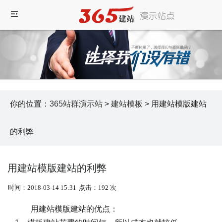
你的位置：
365站群演示站
>
建站模板
> 用建站模版建站
的利弊
用建站模版建站的利弊
时间：2018-03-14 15:31
点击：192 次
用建站模版建站的优点：