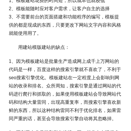
1、模板建站花费的时间短，所以成本也就较低
2、模板能随时应对客户需求，让客户自主的选择
3、不需要前台的页面搭建和功能程序的编写，模板提
供的都是现成的东西，只要更改下网站文字内容和风格
就能使用用了。
用建站模版建站的缺点：
1、因为模板建站是批量生产造成网上成千上万网站的
代码是一样，百度这样的搜索引擎就不喜欢了，不利于
seo搜索引擎优化。模板建站在一定程度上会影响到网
站的收录和排名。众所周知，搜索引擎是通过网站的代
码进行爬行和抓取的，如果使用模板建站会导致网站代
码和结构大量雷同，出现高重复率，而搜索引擎喜欢新
鲜的东西，所以这种结构雷同不利于优化排名，如果雷
同严重的话，甚至会导致搜索引擎自动将其忽略掉。