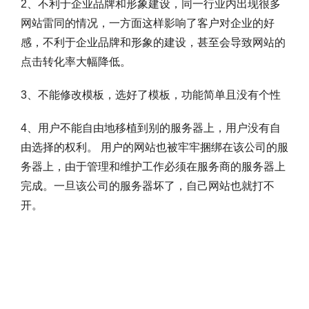
2、不利于企业品牌和形象建设，同一行业内出现很多
网站雷同的情况，一方面这样影响了客户对企业的好
感，不利于企业品牌和形象的建设，甚至会导致网站的
点击转化率大幅降低。
3、不能修改模板，选好了模板，功能简单且没有个性
4、用户不能自由地移植到别的服务器上，用户没有自
由选择的权利。 用户的网站也被牢牢捆绑在该公司的服
务器上，由于管理和维护工作必须在服务商的服务器上
完成。一旦该公司的服务器坏了，自己网站也就打不
开。