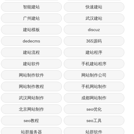
智能建站
快速建站
广州建站
武汉建站
建站模板
discuz
dedecms
365源码
建站流程
建站程序
建站软件
手机建站程序
网站制作软件
网站制作公司
网站制作教程
手机网站制作
武汉网站制作
成都网站制作
北京网站制作
seo优化
seo教程
seo工具
站群服务器
站群软件