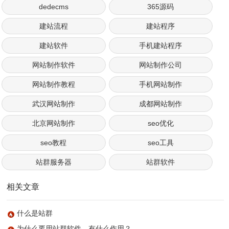
dedecms
365源码
建站流程
建站程序
建站软件
手机建站程序
网站制作软件
网站制作公司
网站制作教程
手机网站制作
武汉网站制作
成都网站制作
北京网站制作
seo优化
seo教程
seo工具
站群服务器
站群软件
相关文章
什么是站群
为什么要用站群软件，有什么作用？