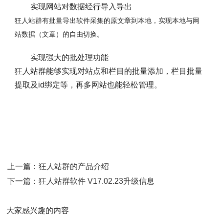
实现网站对数据经行导入导出
狂人站群有批量导出软件采集的原文章到本地，实现本地与网
站数据（文章）的自由切换。
实现强大的批处理功能
狂人站群能够实现对站点和栏目的批量添加，栏目批量
提取及id绑定等，再多网站也能轻松管理。
上一篇：
狂人站群的产品介绍
下一篇：
狂人站群软件 V17.02.23升级信息
大家感兴趣的内容