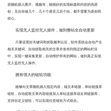
容随机插入图片、视频等，能很好的实现标题和内容的伪原
创；无论你做几个，几十个甚至几百个站，都不需要为原创而
担心。
实现无人监控无人操作，做到整站全自动更新
只要设置好关键词
和抓取频率
以后，软件系统会自动产生
相关关键词、自动抓取相关的文章并发布到指定的网站栏目
中，实现一键采集更新，自动维护所有的网站，做到真正实现
无人监控无人操作。
拥有强大的链轮功能
能够向文章随机插入指定内容，锚文本链接，单站链接库
链轮，自动提取文章内容链接加入单站连接库或全局链接库，
。
支持自定义链轮，可以实现任意链轮方式组合