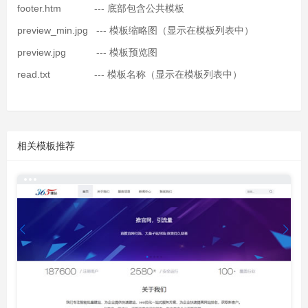
footer.htm --- 底部包含公共模板
preview_min.jpg --- 模板缩略图（显示在模板列表中）
preview.jpg --- 模板预览图
read.txt --- 模板名称（显示在模板列表中）
相关模板推荐