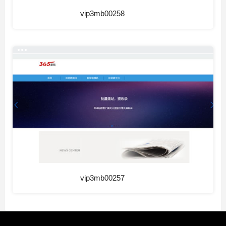
vip3mb00258
vip3mb00257