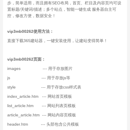
步，简单适用，而且拥有SEO布局，首页、栏目及内容页均可设
置标题/关键词/描述；多个站点，智能一键生成 服务器自主可
控，修改方便，数据安全！
vip3mb00262
使用方法：
直接下载365建站器，一键安装使用，让建站变得简单！
vip3mb00262
页面：
images --- 用于存放图片
js --- 用于存放js等
style --- 用于存放css样式表
index_article.htm --- 网站首页模板
list_article.htm --- 网站列表页模板
article_article.htm --- 网站内容页模板
header.htm --- 头部包含公共模板