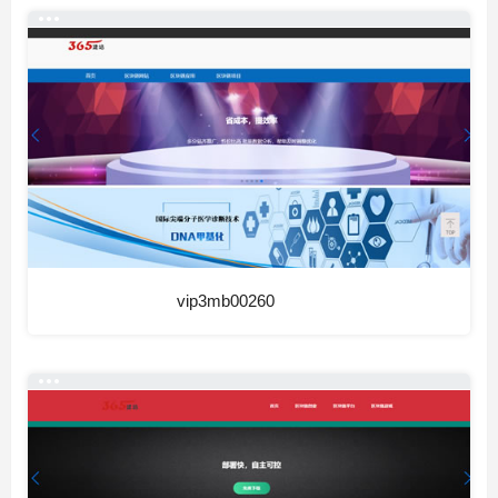
vip3mb00260