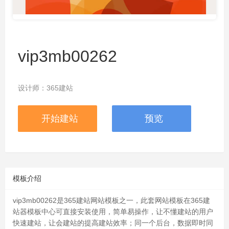
vip3mb00262
设计师：365建站
开始建站
预览
模板介绍
vip3mb00262
是365建站网站模板之一，此套网站模板在365建
站器模板中心可直接安装使用，简单易操作，让不懂建站的用户
快速建站，让会建站的提高建站效率；同一个后台，数据即时同