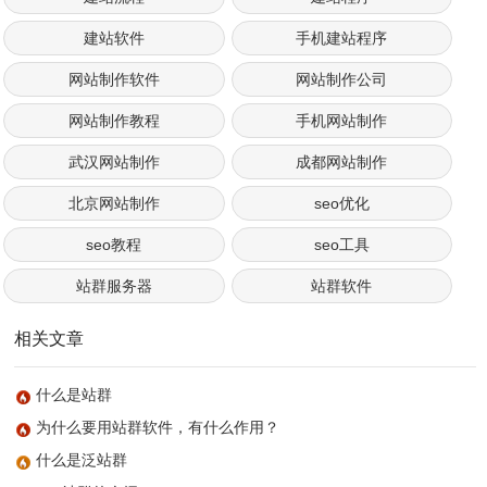
建站软件
手机建站程序
网站制作软件
网站制作公司
网站制作教程
手机网站制作
武汉网站制作
成都网站制作
北京网站制作
seo优化
seo教程
seo工具
站群服务器
站群软件
相关文章
什么是站群
为什么要用站群软件，有什么作用？
什么是泛站群