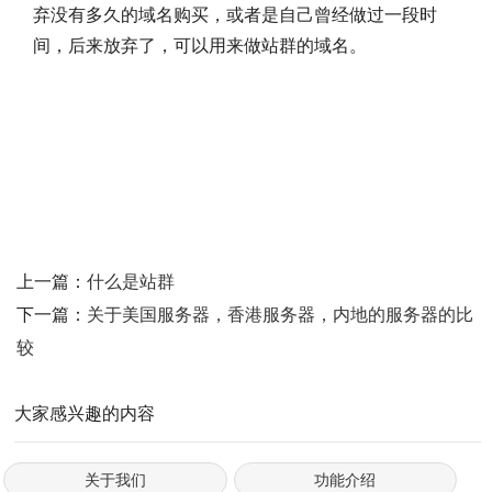
弃没有多久的域名购买，或者是自己曾经做过一段时
间，后来放弃了，可以用来做站群的域名。
上一篇：
什么是站群
下一篇：
关于美国服务器，香港服务器，内地的服务器的比
较
大家感兴趣的内容
关于我们
功能介绍